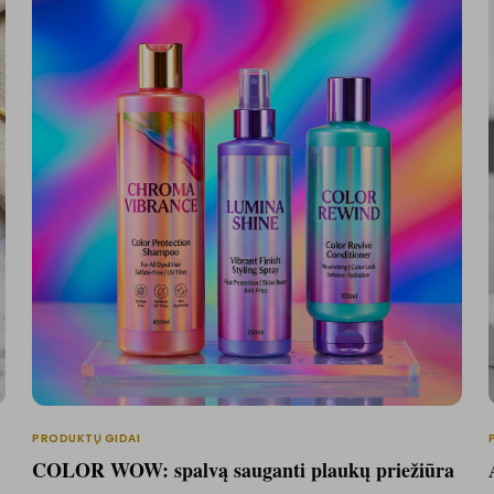
PRODUKTŲ GIDAI
COLOR WOW: spalvą sauganti plaukų priežiūra