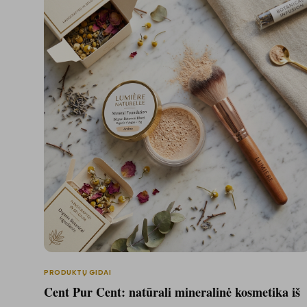
PRODUKTŲ GIDAI
Cent Pur Cent: natūrali mineralinė kosmetika iš