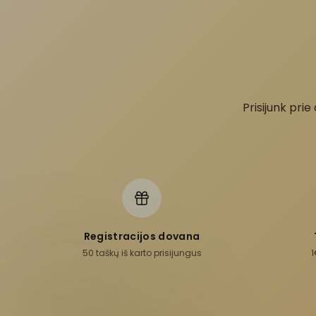
Prisijunk prie
Registracijos dovana
50 taškų iš karto prisijungus
1