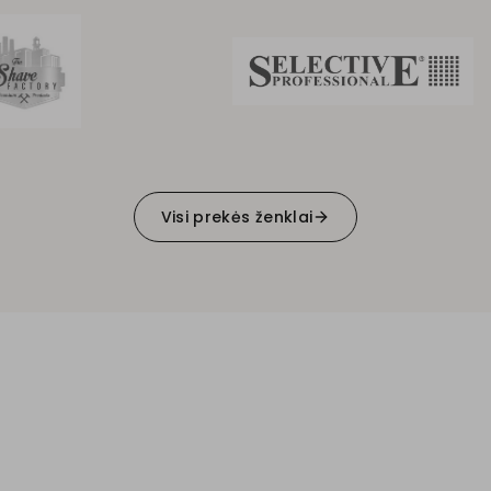
Visi prekės ženklai