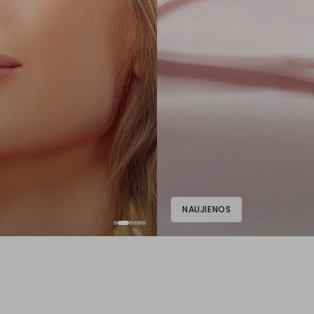
NAUJIENOS