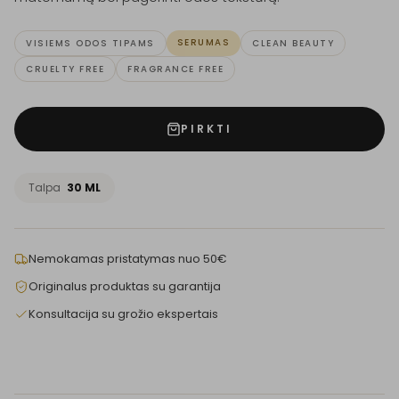
SERUMAS
VISIEMS ODOS TIPAMS
CLEAN BEAUTY
CRUELTY FREE
FRAGRANCE FREE
PIRKTI
Talpa
30 ML
Nemokamas pristatymas nuo 50€
Originalus produktas su garantija
Konsultacija su grožio ekspertais