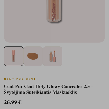
CENT PUR CENT
Cent Pur Cent Holy Glowy Concealer 2.5 –
Švytėjimo Suteikiantis Maskuoklis
26.99
€