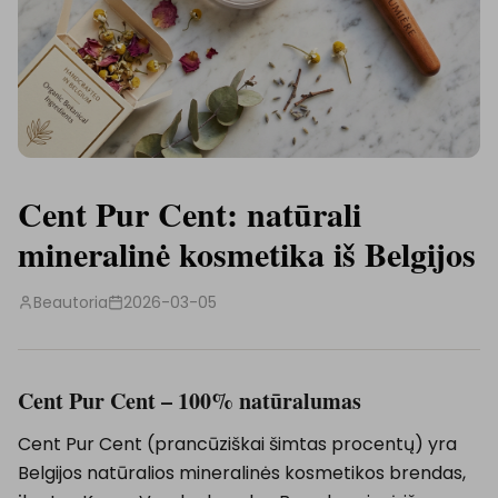
Cent Pur Cent: natūrali
mineralinė kosmetika iš Belgijos
Beautoria
2026-03-05
Cent Pur Cent – 100% natūralumas
Cent Pur Cent (prancūziškai šimtas procentų) yra
Belgijos natūralios mineralinės kosmetikos brendas,