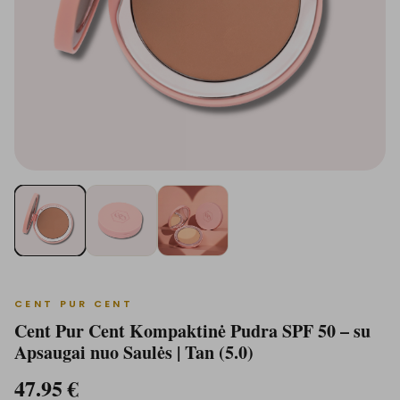
CENT PUR CENT
Cent Pur Cent Kompaktinė Pudra SPF 50 – su
Apsaugai nuo Saulės | Tan (5.0)
47.95
€