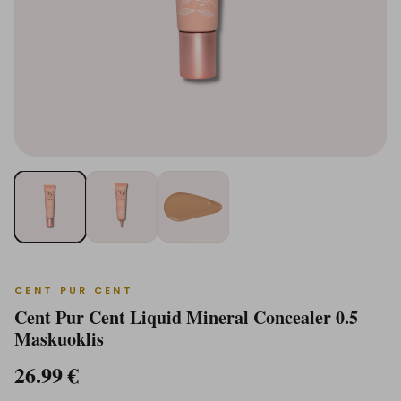
CENT PUR CENT
Cent Pur Cent Liquid Mineral Concealer 0.5
Maskuoklis
26.99
€