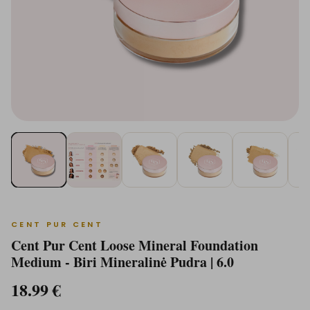
CENT PUR CENT
Cent Pur Cent Loose Mineral Foundation
Medium - Biri Mineralinė Pudra | 6.0
18.99
€