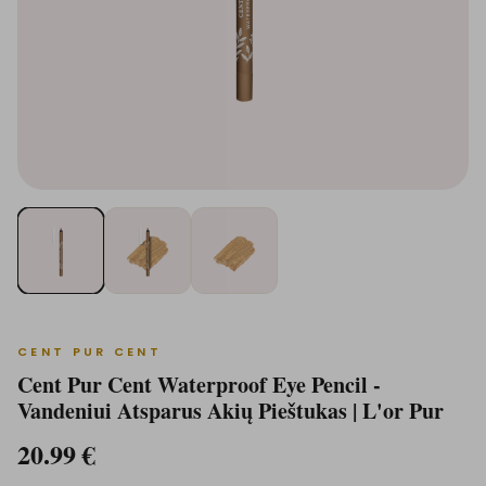
CENT PUR CENT
Cent Pur Cent Waterproof Eye Pencil -
Vandeniui Atsparus Akių Pieštukas | L'or Pur
20.99
€