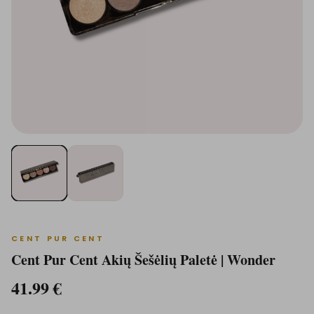
CENT PUR CENT
Cent Pur Cent Akių Šešėlių Paletė | Wonder
41.99
€