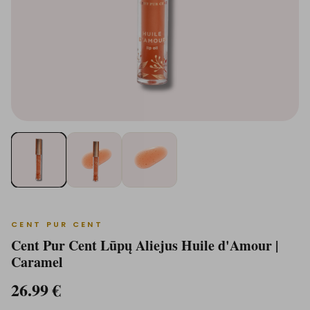
CENT PUR CENT
Cent Pur Cent Lūpų Aliejus Huile d'Amour |
Caramel
26.99
€