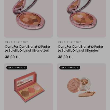
CENT PUR CENT
CENT PUR CENT
Cent Pur Cent Bronzinė Pudra
Cent Pur Cent Bronzinė Pudra
Le Soleil L'Original | Brunettes
Le Soleil L'Original | Blondes
38.99
€
38.99
€
BESTSELERIS
BESTSELERIS