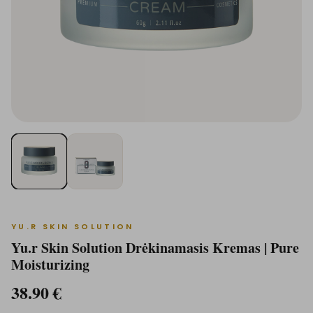
YU.R SKIN SOLUTION
Yu.r Skin Solution Drėkinamasis Kremas | Pure
Moisturizing
38.90
€