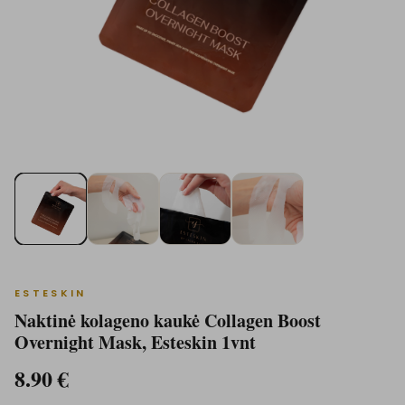
ESTESKIN
Naktinė kolageno kaukė Collagen Boost
Overnight Mask, Esteskin 1vnt
8.90
€