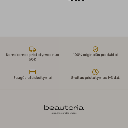
Nemokamas pristatymas nuo
100% originalūs produktai
50€
Saugūs atsiskaitymai
Greitas pristatymas 1-3 d.d.