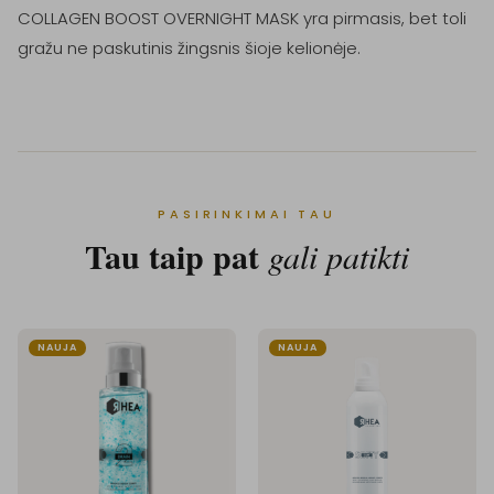
COLLAGEN BOOST OVERNIGHT MASK yra pirmasis, bet toli 
PASIRINKIMAI TAU
Tau taip pat
gali patikti
NAUJA
NAUJA