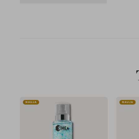
NAUJA
NAUJA