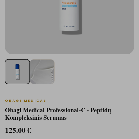
OBAGI MEDICAL
Obagi Medical Professional-C - Peptidų
Kompleksinis Serumas
125.00
€