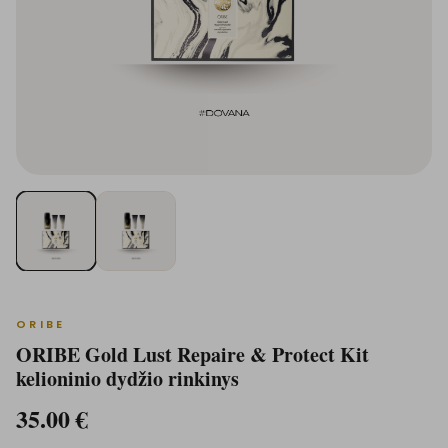
ORIBE
ORIBE Gold Lust Repaire & Protect Kit
kelioninio dydžio rinkinys
35.00
€