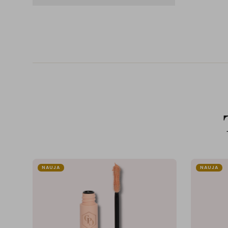
NAUJA
NAUJA