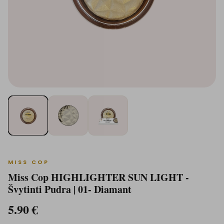
MISS COP
Miss Cop HIGHLIGHTER SUN LIGHT -
Švytinti Pudra | 01- Diamant
5.90
€