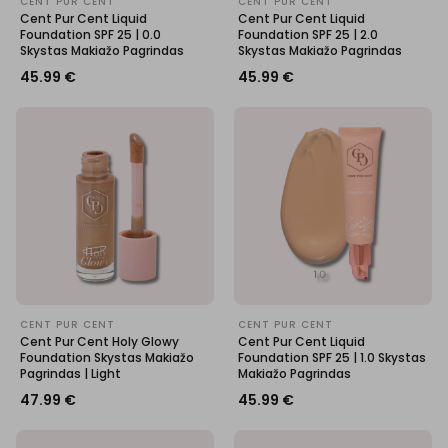
CENT PUR CENT
CENT PUR CENT
Cent Pur Cent Liquid
Cent Pur Cent Liquid
Foundation SPF 25 | 0.0
Foundation SPF 25 | 2.0
Skystas Makiažo Pagrindas
Skystas Makiažo Pagrindas
45.99
€
45.99
€
CENT PUR CENT
CENT PUR CENT
Cent Pur Cent Holy Glowy
Cent Pur Cent Liquid
Foundation Skystas Makiažo
Foundation SPF 25 | 1.0 Skystas
Pagrindas | Light
Makiažo Pagrindas
47.99
€
45.99
€