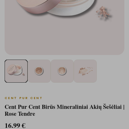
CENT PUR CENT
Cent Pur Cent Birūs Mineraliniai Akių Šešėliai |
Rose Tendre
16.99
€