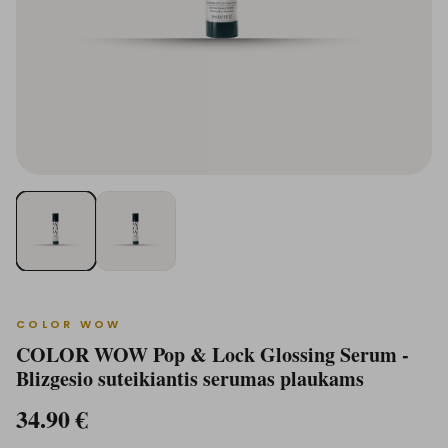
COLOR WOW
COLOR WOW Pop & Lock Glossing Serum -
Blizgesio suteikiantis serumas plaukams
34.90
€