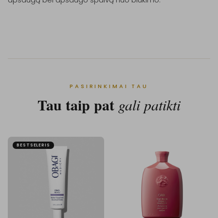
PASIRINKIMAI TAU
Tau taip pat
gali patikti
BESTSELERIS