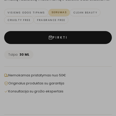
SERUMAS
VISIEMS ODOS TIPAMS
CLEAN BEAUTY
CRUELTY FREE
FRAGRANCE FREE
PIRKTI
Talpa
30 ML
Nemokamas pristatymas nuo 50€
Originalus produktas su garantija
Konsultacija su grožio ekspertais