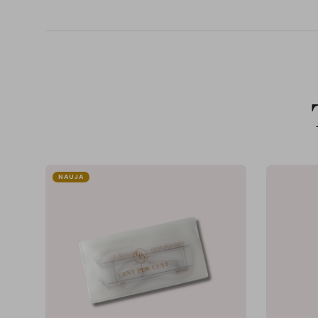
NAUJA