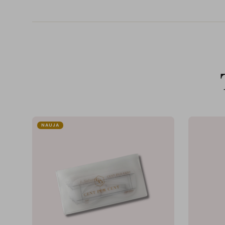
NAUJA