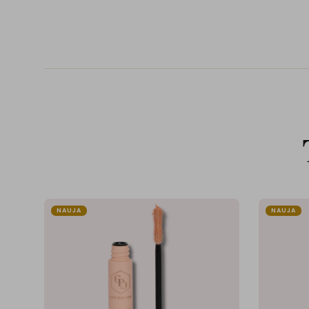
NAUJA
NAUJA