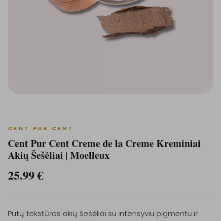
CENT PUR CENT
Cent Pur Cent Creme de la Creme Kreminiai
Akių Šešėliai | Moelleux
25.99
€
Putų tekstūros akių šešėliai su intensyviu pigmentu ir