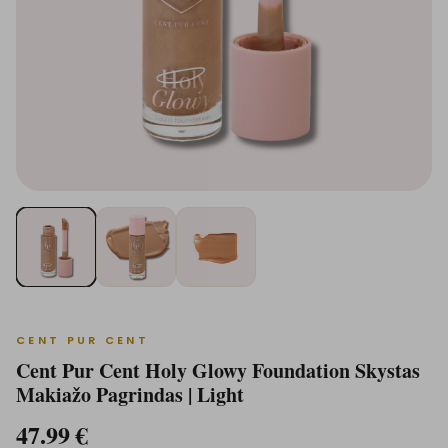
CENT PUR CENT
Cent Pur Cent Holy Glowy Foundation Skystas
Makiažo Pagrindas | Light
47.99
€