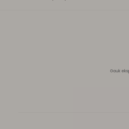
Gauk ekspe