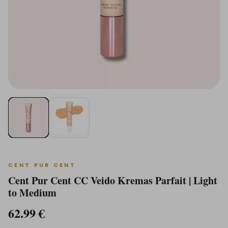
CENT PUR CENT
Cent Pur Cent CC Veido Kremas Parfait | Light
to Medium
62.99
€