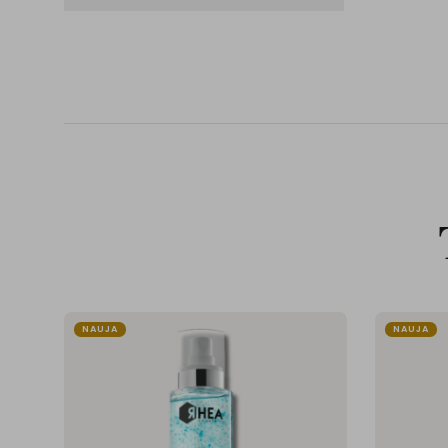
NAUJA
NAUJA