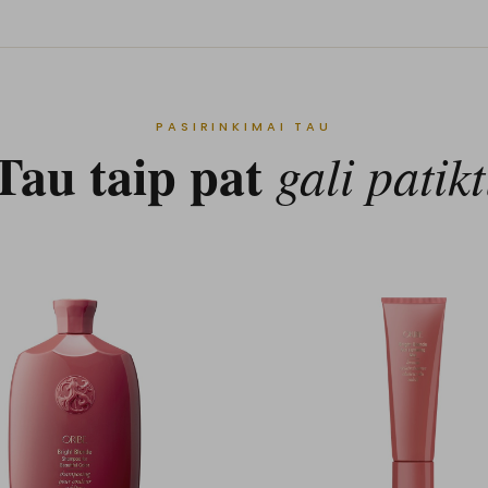
PASIRINKIMAI TAU
Tau taip pat
gali patikt