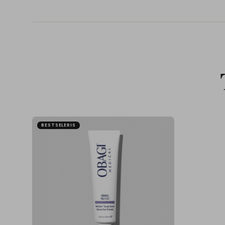
BESTSELERIS