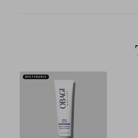
BESTSELERIS