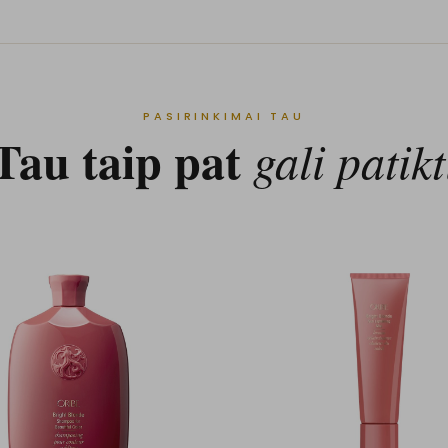
PASIRINKIMAI TAU
Tau taip pat
gali patikt