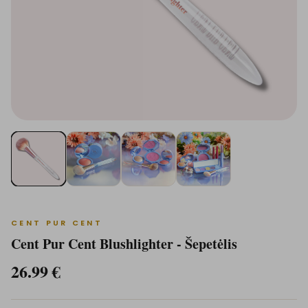
CENT PUR CENT
Cent Pur Cent Blushlighter - Šepetėlis
26.99
€