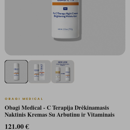
OBAGI MEDICAL
Obagi Medical - C Terapija Drėkinamasis
Naktinis Kremas Su Arbutinu ir Vitaminais
121.00
€