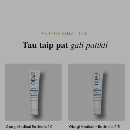
PASIRINKIMAI TAU
Tau taip pat
gali patikti
Obagi Medical Retinolis 1.0
Obagi Medical - Retinolis 0.5