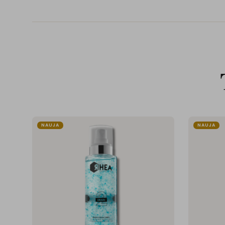
NAUJA
NAUJA