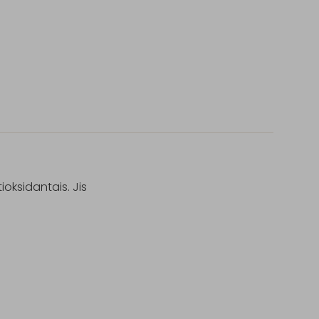
oksidantais. Jis 