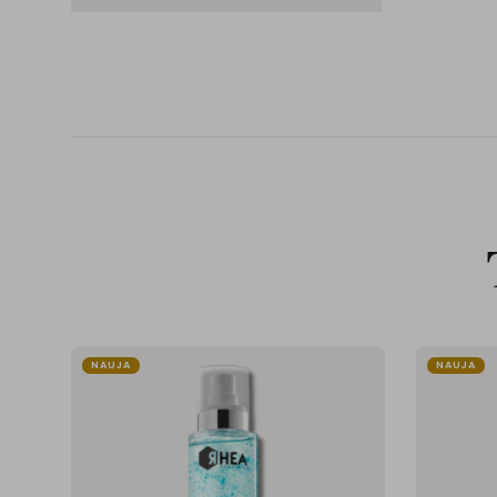
NAUJA
NAUJA