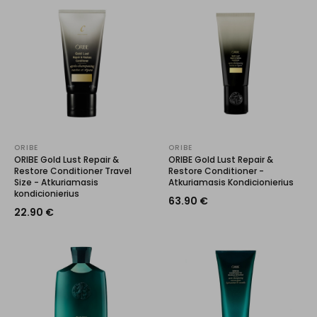
ORIBE
ORIBE
ORIBE Gold Lust Repair &
ORIBE Gold Lust Repair &
Restore Conditioner Travel
Restore Conditioner -
Size - Atkuriamasis
Atkuriamasis Kondicionierius
kondicionierius
63.90
€
22.90
€