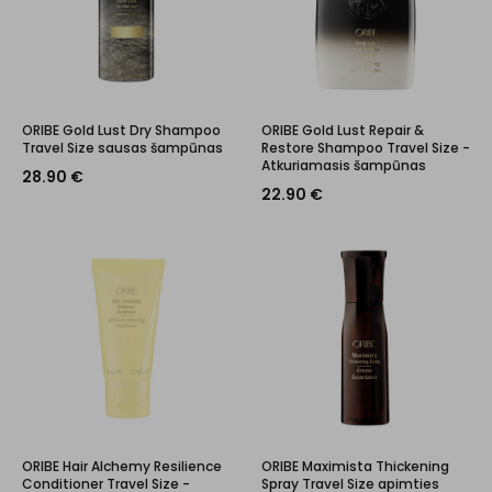
ORIBE Gold Lust Dry Shampoo
ORIBE Gold Lust Repair &
Travel Size sausas šampūnas
Restore Shampoo Travel Size -
Atkuriamasis šampūnas
28.90
€
22.90
€
ORIBE Hair Alchemy Resilience
ORIBE Maximista Thickening
Conditioner Travel Size -
Spray Travel Size apimties