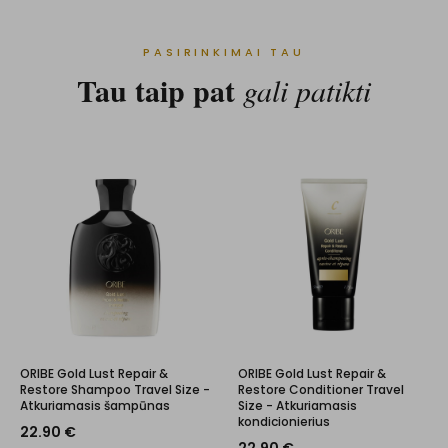
PASIRINKIMAI TAU
Tau taip pat
gali patikti
ORIBE Gold Lust Repair &
ORIBE Gold Lust Repair &
Restore Shampoo Travel Size -
Restore Conditioner Travel
Atkuriamasis šampūnas
Size - Atkuriamasis
kondicionierius
22.90
€