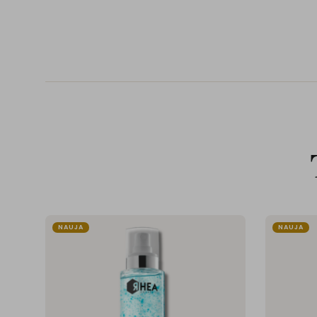
NAUJA
NAUJA