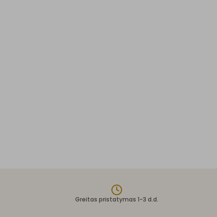
Greitas pristatymas 1-3 d.d.