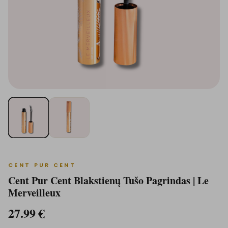
CENT PUR CENT
Cent Pur Cent Blakstienų Tušo Pagrindas | Le
Merveilleux
27.99
€