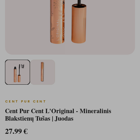
CENT PUR CENT
Cent Pur Cent L'Original - Mineralinis
Blakstienų Tušas | Juodas
27.99
€