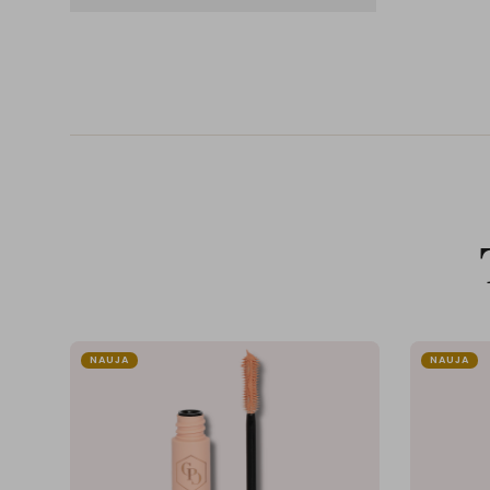
NAUJA
NAUJA